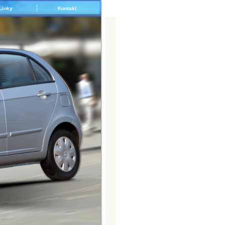
Linky
Kontakt