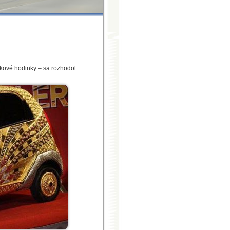
mkové hodinky – sa rozhodol